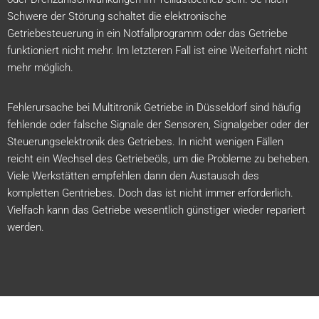
Schwere der Störung schaltet die elektronische
Getriebesteuerung in ein Notfallprogramm oder das Getriebe
funktioniert nicht mehr. Im letzteren Fall ist eine Weiterfahrt nicht
mehr möglich.
Fehlerursache bei Multitronik Getriebe in Düsseldorf sind häufig
fehlende oder falsche Signale der Sensoren, Signalgeber oder der
Steuerungselektronik des Getriebes. In nicht wenigen Fällen
reicht ein Wechsel des Getriebeöls, um die Probleme zu beheben.
Viele Werkstätten empfehlen dann den Austausch des
kompletten Gentriebes. Doch das ist nicht immer erforderlich.
Vielfach kann das Getriebe wesentlich günstiger wieder repariert
werden.