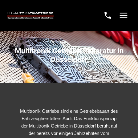
Multitronik Getriebe Reparatur in
Düsseldorf
Multitronik Getriebe sind eine Getriebebauart des
Fahrzeugherstellers Audi. Das Funktionsprinzip
der Multitronik Getriebe in Düsseldorf beruht auf
der bereits vor einigen Jahrzehnten vom