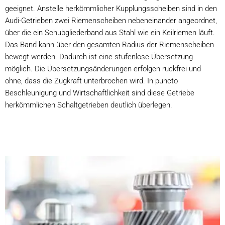
geeignet. Anstelle herkömmlicher Kupplungsscheiben sind in den
Audi-Getrieben zwei Riemenscheiben nebeneinander angeordnet,
über die ein Schubgliederband aus Stahl wie ein Keilriemen läuft.
Das Band kann über den gesamten Radius der Riemenscheiben
bewegt werden. Dadurch ist eine stufenlose Übersetzung
möglich. Die Übersetzungsänderungen erfolgen ruckfrei und
ohne, dass die Zugkraft unterbrochen wird. In puncto
Beschleunigung und Wirtschaftlichkeit sind diese Getriebe
herkömmlichen Schaltgetrieben deutlich überlegen.