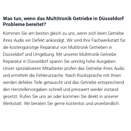
Was tun, wenn das Multitronik Getriebe in Düsseldorf
Probleme bereitet?
Kommen Sie am besten gleich zu uns, wenn sich beim Getriebe
Ihres Audis ein Defekt ankündigt. Wir sind Ihre Fachwerkstatt für
die kostengünstige Reparatur von Multitronik Getrieben in
Düsseldorf und Umgebung. Mit unserer Multitronik Getriebe
Reparatur in Düsseldorf sparen Sie unnötig hohe Ausgaben.
Unser spezialisieren Mitarbeiter prüfen das Getriebe Ihres Audis
und ermitteln die Fehlerursache. Nach Rücksprache mit Ihnen
werden defekte Teile getauscht und das Getriebe entsprechend
den Herstellervorgaben schnell und preiswert wieder instand
gesetzt. Rufen Sie uns an oder kommen Sie direkt in unserer
Werkstatt. Wir beraten Sie gerne kostenlos und unverbindlich.