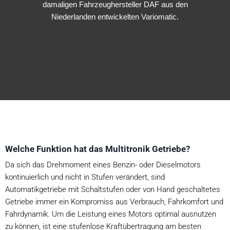
damaligen Fahrzeughersteller DAF aus den
Niederlanden entwickelten Variomatic.
Welche Funktion hat das Multitronik Getriebe?
Da sich das Drehmoment eines Benzin- oder Dieselmotors
kontinuierlich und nicht in Stufen verändert, sind
Automatikgetriebe mit Schaltstufen oder von Hand geschaltetes
Getriebe immer ein Kompromiss aus Verbrauch, Fahrkomfort und
Fahrdynamik. Um die Leistung eines Motors optimal ausnutzen
zu können, ist eine stufenlose Kraftübertragung am besten