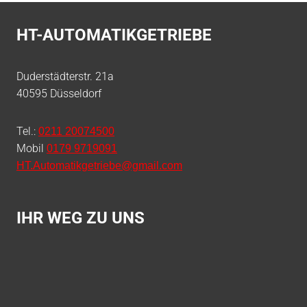
HT-AUTOMATIKGETRIEBE
Duderstädterstr. 21a
40595 Düsseldorf
Tel.:
0211 20074500
Mobil
0179 9719091
HT.Automatikgetriebe@gmail.com
IHR WEG ZU UNS